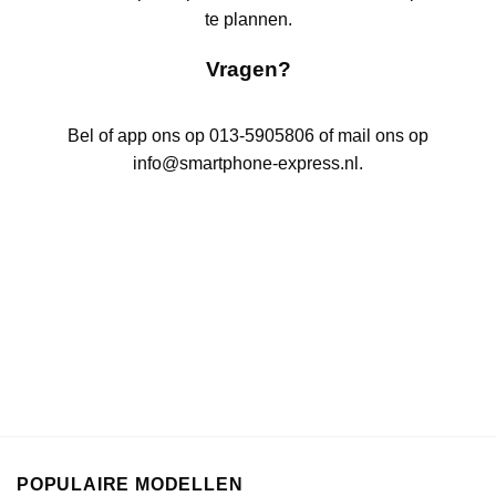
te plannen.
Vragen?
Bel of app ons op 013-5905806 of mail ons op
info@smartphone-express.nl
.
POPULAIRE MODELLEN