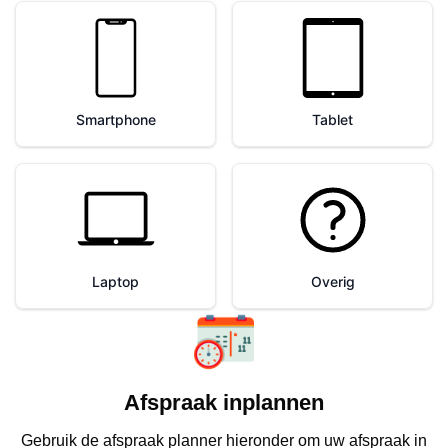
Afspraak inplannen
Gebruik de afspraak planner hieronder om uw afspraak in