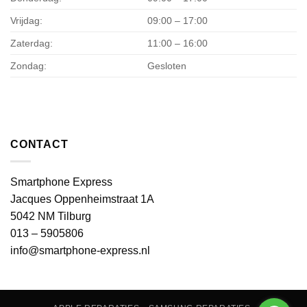
Vrijdag:
09:00 – 17:00
Zaterdag:
11:00 – 16:00
Zondag:
Gesloten
CONTACT
Smartphone Express
Jacques Oppenheimstraat 1A
5042 NM Tilburg
013 – 5905806
info@smartphone-express.nl