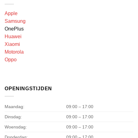
Apple
Samsung
OnePlus
Huawei
Xiaomi
Motorola
Oppo
OPENINGSTIJDEN
Maandag:
09:00 – 17:00
Dinsdag:
09:00 – 17:00
Woensdag:
09:00 – 17:00
Donderdag:
09:00 – 17:00