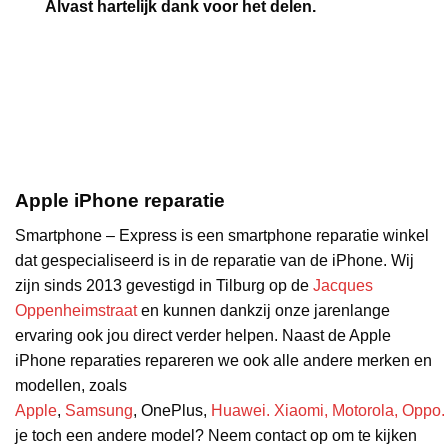
Alvast hartelijk dank voor het delen.
Apple iPhone reparatie
Smartphone – Express is een smartphone reparatie winkel
dat gespecialiseerd is in de reparatie van de iPhone. Wij
zijn sinds 2013 gevestigd in Tilburg op de
Jacques
Oppenheimstraat
en kunnen dankzij onze jarenlange
ervaring ook jou direct verder helpen. Naast de Apple
iPhone reparaties repareren we ook alle andere merken en
modellen, zoals
Apple
,
Samsung
, OnePlus,
Huawei.
Xiaomi,
Motorola,
Oppo
je toch een andere model? Neem contact op om te kijken