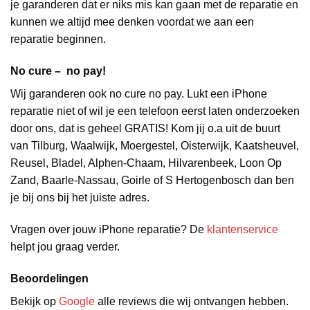
je garanderen dat er niks mis kan gaan met de reparatie en
kunnen we altijd mee denken voordat we aan een
reparatie beginnen.
No cure – no pay!
Wij garanderen ook no cure no pay. Lukt een iPhone
reparatie niet of wil je een telefoon eerst laten onderzoeken
door ons, dat is geheel GRATIS! Kom jij o.a uit de buurt
van Tilburg, Waalwijk, Moergestel, Oisterwijk, Kaatsheuvel,
Reusel, Bladel, Alphen-Chaam, Hilvarenbeek, Loon Op
Zand, Baarle-Nassau, Goirle of S Hertogenbosch dan ben
je bij ons bij het juiste adres.
Vragen over jouw iPhone reparatie? De
klantenservice
helpt jou graag verder.
Beoordelingen
Bekijk op
Google
alle reviews die wij ontvangen hebben.