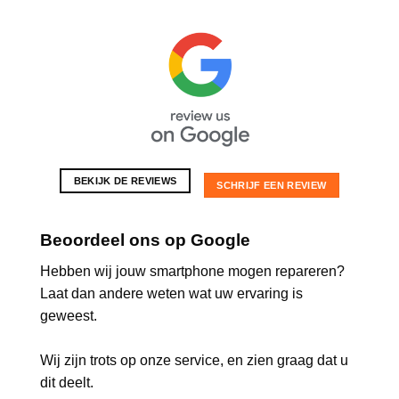
BEKIJK DE REVIEWS
SCHRIJF EEN REVIEW
Beoordeel ons op Google
Hebben wij jouw smartphone mogen repareren?
Laat dan andere weten wat uw ervaring is
geweest.
Wij zijn trots op onze service, en zien graag dat u
dit deelt.