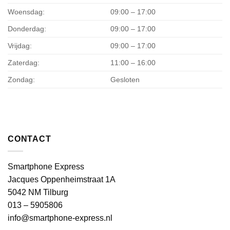
Woensdag:
09:00 – 17:00
Donderdag:
09:00 – 17:00
Vrijdag:
09:00 – 17:00
Zaterdag:
11:00 – 16:00
Zondag:
Gesloten
CONTACT
Smartphone Express
Jacques Oppenheimstraat 1A
5042 NM Tilburg
013 – 5905806
info@smartphone-express.nl