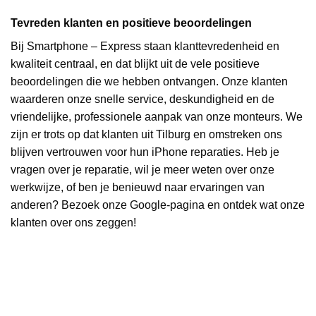
Tevreden klanten en positieve beoordelingen
Bij Smartphone – Express staan klanttevredenheid en
kwaliteit centraal, en dat blijkt uit de vele positieve
beoordelingen die we hebben ontvangen. Onze klanten
waarderen onze snelle service, deskundigheid en de
vriendelijke, professionele aanpak van onze monteurs. We
zijn er trots op dat klanten uit Tilburg en omstreken ons
blijven vertrouwen voor hun iPhone reparaties. Heb je
vragen over je reparatie, wil je meer weten over onze
werkwijze, of ben je benieuwd naar ervaringen van
anderen? Bezoek onze Google-pagina en ontdek wat onze
klanten over ons zeggen!