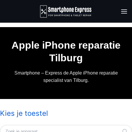
Ga
naar
inhoud
Apple iPhone reparatie
Tilburg
Smartphone – Express de Apple iPhone reparatie
specialist van Tilburg.