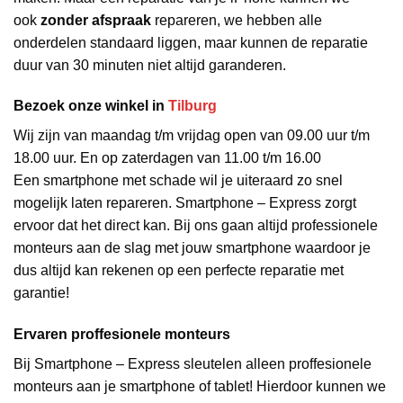
ook
zonder afspraak
repareren, we hebben alle
onderdelen standaard liggen, maar kunnen de reparatie
duur van 30 minuten niet altijd garanderen.
Bezoek onze winkel in
Tilburg
Wij zijn van maandag t/m vrijdag open van 09.00 uur t/m
18.00 uur. En op zaterdagen van 11.00 t/m 16.00
Een smartphone met schade wil je uiteraard zo snel
mogelijk laten repareren. Smartphone – Express zorgt
ervoor dat het direct kan. Bij ons gaan altijd professionele
monteurs aan de slag met jouw smartphone waardoor je
dus altijd kan rekenen op een perfecte reparatie met
garantie!
Ervaren proffesionele monteurs
Bij Smartphone – Express sleutelen alleen proffesionele
monteurs aan je smartphone of tablet! Hierdoor kunnen we