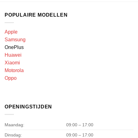
POPULAIRE MODELLEN
Apple
Samsung
OnePlus
Huawei
Xiaomi
Motorola
Oppo
OPENINGSTIJDEN
Maandag:
09:00 – 17:00
Dinsdag:
09:00 – 17:00