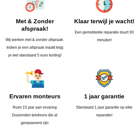
Met & Zonder
Klaar terwijl je wacht!
afspraak!
Een gemiddelde reparatie duurt 30
Wij werken met & zonder afspraak.
minuten!
Indien je een afspraak maakt krijg
je wel standaard 5 euro korting!
Ervaren monteurs
1 jaar garantie
Ruim 15 jaar aan ervaring
Standaard 1 jaar garantie op elke
Duizenden telefoons die al
reparatie!
gerepareerd zijn