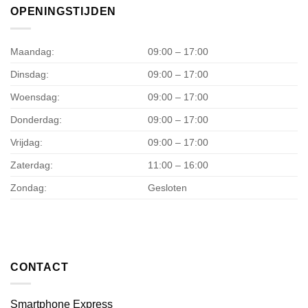
OPENINGSTIJDEN
Maandag:
09:00 – 17:00
Dinsdag:
09:00 – 17:00
Woensdag:
09:00 – 17:00
Donderdag:
09:00 – 17:00
Vrijdag:
09:00 – 17:00
Zaterdag:
11:00 – 16:00
Zondag:
Gesloten
CONTACT
Smartphone Express