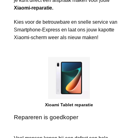
je kunt direct een afspraak maken voor jouw
Xiaomi-reparatie.
Kies voor de betrouwbare en snelle service van
Smartphone-Express en laat ons jouw kapotte
Xiaomi-scherm weer als nieuw maken!
Xioami Tablet reparatie
Repareren is goedkoper