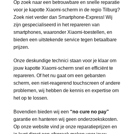
Op zoek naar een betrouwbare en snelle reparatie
voor je kapotte Xiaomi-scherm in de regio Tilburg?
Zoek niet verder dan Smartphone-Express! Wij
zijn gespecialiseerd in het repareren van
smartphones, waaronder Xiaomi-toestellen, en
bieden een uitstekende service tegen betaalbare
prijzen.
Onze deskundige technici staan voor je klaar om
jouw kapotte Xiaomi-scherm snel en efficiënt te
repareren. Of het nu gaat om een gebarsten
scherm, een niet-reagerend touchscreen of andere
problemen, wij hebben de kennis en expertise om
het op te lossen.
Bovendien bieden wij een
“no cure no pay”
garantie en hanteren wij geen onderzoekskosten.
Op onze website vind je onze reparatieprijzen en