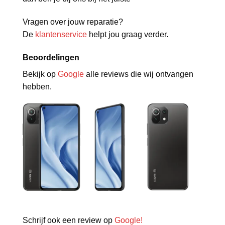
Vragen over jouw reparatie?
De
klantenservice
helpt jou graag verder.
Beoordelingen
Bekijk op
Google
alle reviews die wij ontvangen
hebben.
Schrijf ook een review op
Google!