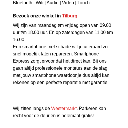
Bluetooth | Wifi | Audio | Video | Touch
Bezoek onze winkel in
Tilburg
Wij zijn van maandag t/m vrijdag open van 09.00
uur t/m 18.00 uur. En op zaterdagen van 11.00 t/m
16.00
Een smartphone met schade wil je uiteraard zo
snel mogelijk laten repareren. Smartphone –
Express zorgt ervoor dat het direct kan. Bij ons
gaan altijd professionele monteurs aan de slag
met jouw smartphone waardoor je dus altijd kan
rekenen op een perfecte reparatie met garantie!
Wij zitten langs de
Westermarkt
. Parkeren kan
recht voor de deur en is helemaal gratis!