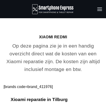
Ga
naar
inhoud
XIAOMI REDMI
Op deze pagina zie je in een handig
overzicht direct wat de kosten van een
Xiaomi reparatie zijn. De kosten zijn altijd
inclusief montage en btw.
[brands code=brand_411976]
Xioami reparatie in Tilburg