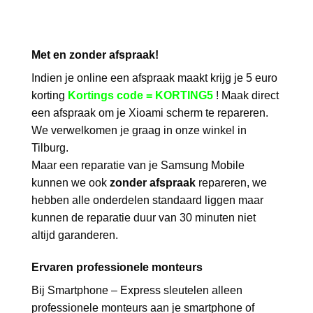
Met en zonder afspraak!
Indien je online een afspraak maakt krijg je 5 euro
korting
Kortings code = KORTING5
! Maak direct
een afspraak om je Xioami scherm te repareren.
We verwelkomen je graag in onze winkel in
Tilburg.
Maar een reparatie van je Samsung Mobile
kunnen we ook
zonder afspraak
repareren, we
hebben alle onderdelen standaard liggen maar
kunnen de reparatie duur van 30 minuten niet
altijd garanderen.
Ervaren professionele monteurs
Bij Smartphone – Express sleutelen alleen
professionele monteurs aan je smartphone of