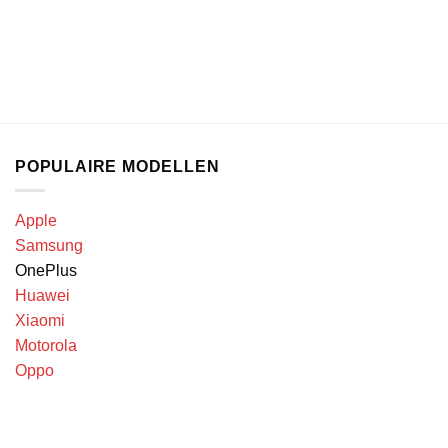
POPULAIRE MODELLEN
Apple
Samsung
OnePlus
Huawei
Xiaomi
Motorola
Oppo