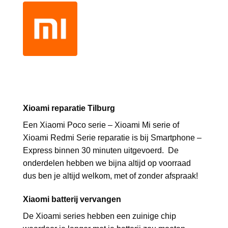
Xioami reparatie Tilburg
Een Xiaomi Poco serie – Xioami Mi serie of
Xioami Redmi Serie reparatie is bij Smartphone –
Express binnen 30 minuten uitgevoerd. De
onderdelen hebben we bijna altijd op voorraad
dus ben je altijd welkom, met of zonder afspraak!
Xiaomi batterij vervangen
De Xioami series hebben een zuinige chip