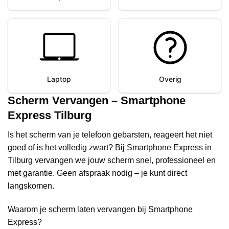
Scherm Vervangen – Smartphone
Express Tilburg
Is het scherm van je telefoon gebarsten, reageert het niet
goed of is het volledig zwart? Bij Smartphone Express in
Tilburg vervangen we jouw scherm snel, professioneel en
met garantie. Geen afspraak nodig – je kunt direct
langskomen.
Waarom je scherm laten vervangen bij Smartphone
Express?