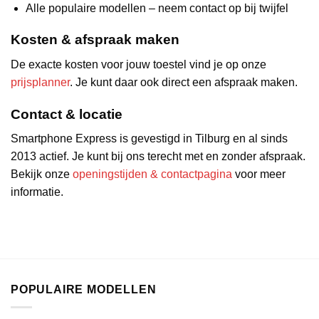
Alle populaire modellen – neem contact op bij twijfel
Kosten & afspraak maken
De exacte kosten voor jouw toestel vind je op onze
prijsplanner
. Je kunt daar ook direct een afspraak maken.
Contact & locatie
Smartphone Express is gevestigd in Tilburg en al sinds
2013 actief. Je kunt bij ons terecht met en zonder afspraak.
Bekijk onze
openingstijden & contactpagina
voor meer
informatie.
POPULAIRE MODELLEN