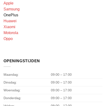
Apple
Samsung
OnePlus
Huawei
Xiaomi
Motorola
Oppo
OPENINGSTIJDEN
Maandag:
09:00 – 17:00
Dinsdag:
09:00 – 17:00
Woensdag:
09:00 – 17:00
Donderdag:
09:00 – 17:00
Vrijdag:
09:00 – 17:00