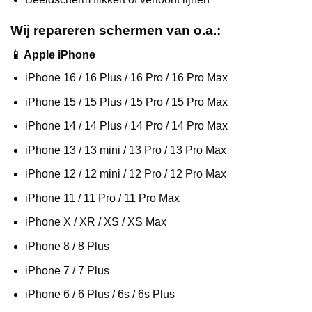
Wij repareren schermen van o.a.:
📱 Apple iPhone
iPhone 16 / 16 Plus / 16 Pro / 16 Pro Max
iPhone 15 / 15 Plus / 15 Pro / 15 Pro Max
iPhone 14 / 14 Plus / 14 Pro / 14 Pro Max
iPhone 13 / 13 mini / 13 Pro / 13 Pro Max
iPhone 12 / 12 mini / 12 Pro / 12 Pro Max
iPhone 11 / 11 Pro / 11 Pro Max
iPhone X / XR / XS / XS Max
iPhone 8 / 8 Plus
iPhone 7 / 7 Plus
iPhone 6 / 6 Plus / 6s / 6s Plus